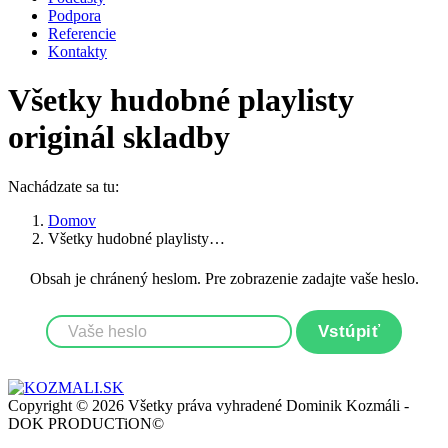
Podpora
Referencie
Kontakty
Všetky hudobné playlisty
originál skladby
Nachádzate sa tu:
Domov
Všetky hudobné playlisty…
Obsah je chránený heslom. Pre zobrazenie zadajte vaše heslo.
Copyright © 2026 Všetky práva vyhradené Dominik Kozmáli -
DOK PRODUCTiON©